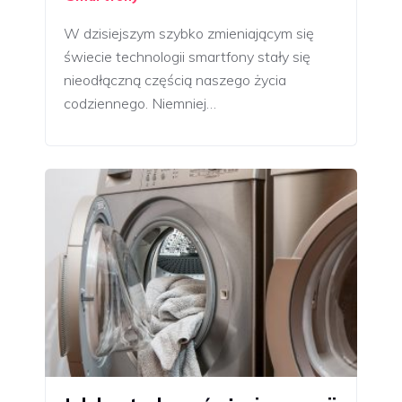
W dzisiejszym szybko zmieniającym się
świecie technologii smartfony stały się
nieodłączną częścią naszego życia
codziennego. Niemniej…