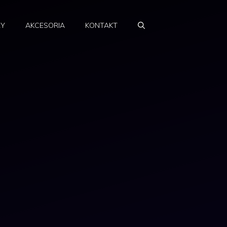
RY
AKCESORIA
KONTAKT