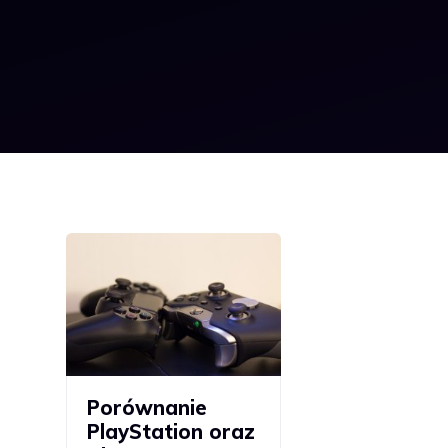
Porównanie
PlayStation oraz