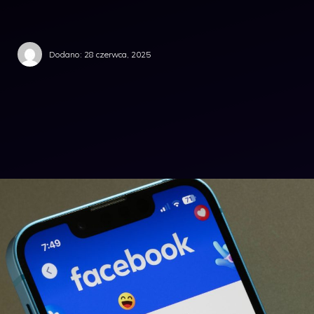
Dodano:
28 czerwca, 2025