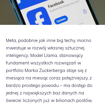
Meta, podobnie jak inne big techy, mocno
inwestuje w rozwój własnej sztucznej
inteligencji. Model Llama, stanowiący
fundament wszystkich rozwiązań w
portfolio Marka Zuckerberga staje się z
miesiąca na miesiąc coraz potężniejszy, z
bardzo prostego powodu – ma dostęp do
jednej z największych baz danych na
świecie: liczonych już w bilionach postów,