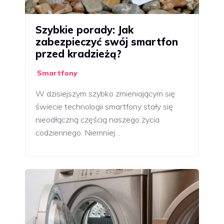
Szybkie porady: Jak
zabezpieczyć swój smartfon
przed kradzieżą?
Smartfony
W dzisiejszym szybko zmieniającym się
świecie technologii smartfony stały się
nieodłączną częścią naszego życia
codziennego. Niemniej…