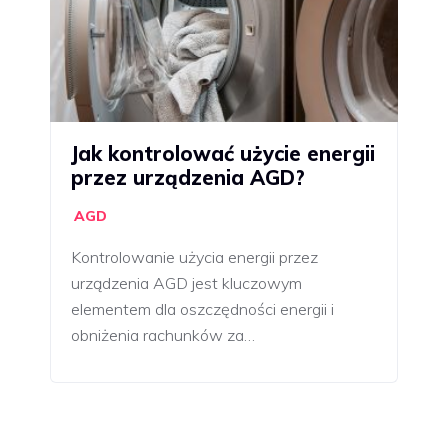
Jak kontrolować użycie energii
przez urządzenia AGD?
AGD
Kontrolowanie użycia energii przez
urządzenia AGD jest kluczowym
elementem dla oszczędności energii i
obniżenia rachunków za…