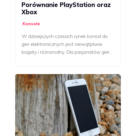
Porównanie PlayStation oraz
Xbox
Konsole
W dzisiejszych czasach rynek konsol do
gier elektronicznych jest niewątpliwie
bogaty i różnorodny. Dla pasjonatów gier…