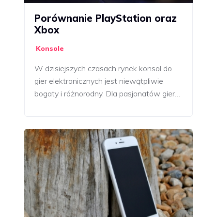
Porównanie PlayStation oraz
Xbox
Konsole
W dzisiejszych czasach rynek konsol do
gier elektronicznych jest niewątpliwie
bogaty i różnorodny. Dla pasjonatów gier…