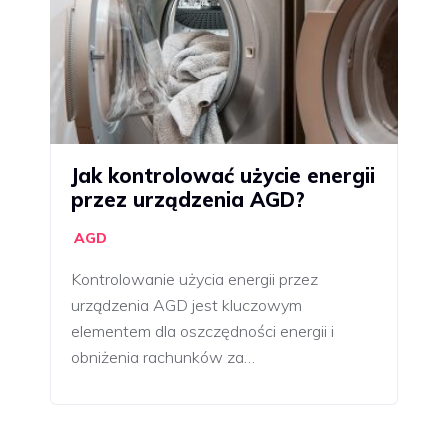
Jak kontrolować użycie energii
przez urządzenia AGD?
AGD
Kontrolowanie użycia energii przez
urządzenia AGD jest kluczowym
elementem dla oszczędności energii i
obniżenia rachunków za…