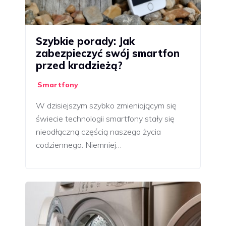
Szybkie porady: Jak
zabezpieczyć swój smartfon
przed kradzieżą?
Smartfony
W dzisiejszym szybko zmieniającym się
świecie technologii smartfony stały się
nieodłączną częścią naszego życia
codziennego. Niemniej…