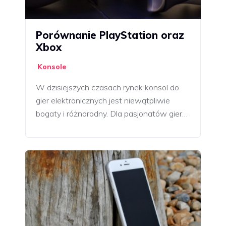
Porównanie PlayStation oraz
Xbox
Konsole
W dzisiejszych czasach rynek konsol do
gier elektronicznych jest niewątpliwie
bogaty i różnorodny. Dla pasjonatów gier…