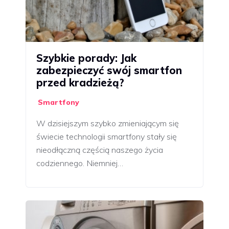
Szybkie porady: Jak
zabezpieczyć swój smartfon
przed kradzieżą?
Smartfony
W dzisiejszym szybko zmieniającym się
świecie technologii smartfony stały się
nieodłączną częścią naszego życia
codziennego. Niemniej…