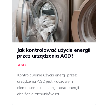
Jak kontrolować użycie energii
przez urządzenia AGD?
AGD
Kontrolowanie użycia energii przez
urządzenia AGD jest kluczowym
elementem dla oszczędności energii i
obniżenia rachunków za…