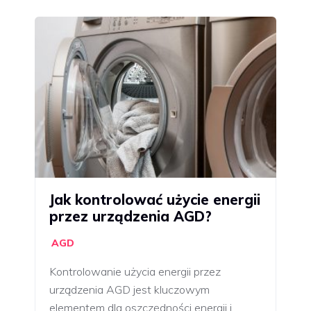
Jak kontrolować użycie energii
przez urządzenia AGD?
AGD
Kontrolowanie użycia energii przez
urządzenia AGD jest kluczowym
elementem dla oszczędności energii i