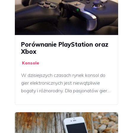
Porównanie PlayStation oraz
Xbox
Konsole
W dzisiejszych czasach rynek konsol do
gier elektronicznych jest niewątpliwie
bogaty i różnorodny. Dla pasjonatów gier…