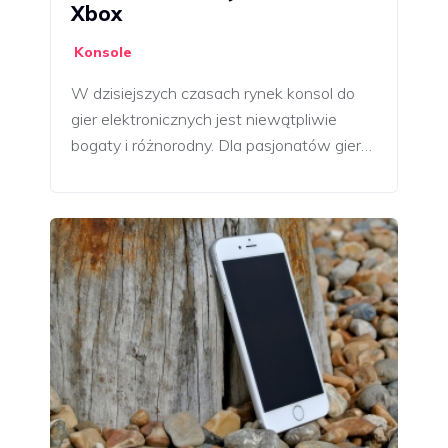
Xbox
Konsole
W dzisiejszych czasach rynek konsol do
gier elektronicznych jest niewątpliwie
bogaty i różnorodny. Dla pasjonatów gier…