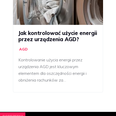
Jak kontrolować użycie energii
przez urządzenia AGD?
AGD
Kontrolowanie użycia energii przez
urządzenia AGD jest kluczowym
elementem dla oszczędności energii i
obniżenia rachunków za…