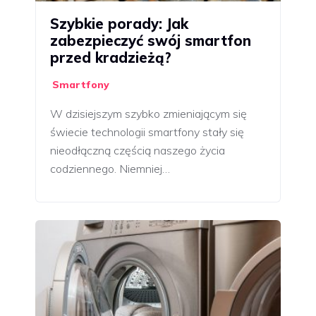
Szybkie porady: Jak
zabezpieczyć swój smartfon
przed kradzieżą?
Smartfony
W dzisiejszym szybko zmieniającym się
świecie technologii smartfony stały się
nieodłączną częścią naszego życia
codziennego. Niemniej…