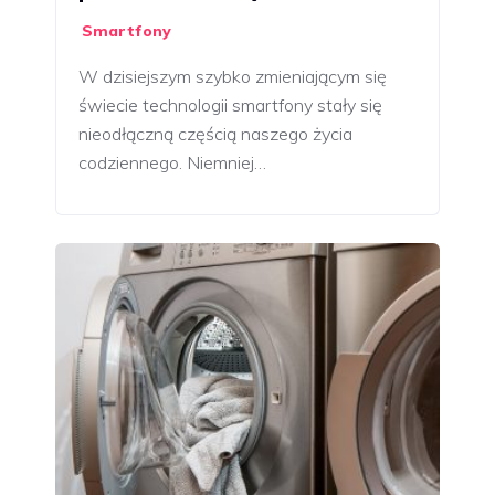
Smartfony
W dzisiejszym szybko zmieniającym się
świecie technologii smartfony stały się
nieodłączną częścią naszego życia
codziennego. Niemniej…