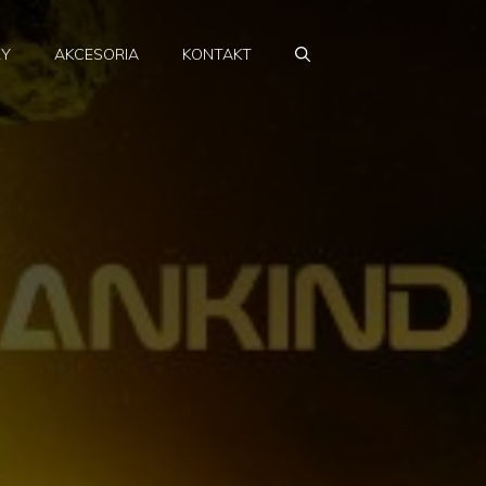
RY
AKCESORIA
KONTAKT