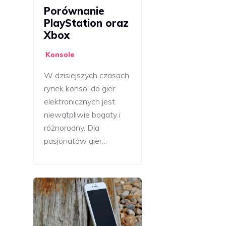
Porównanie
PlayStation oraz
Xbox
Konsole
W dzisiejszych czasach
rynek konsol do gier
elektronicznych jest
niewątpliwie bogaty i
różnorodny. Dla
pasjonatów gier…