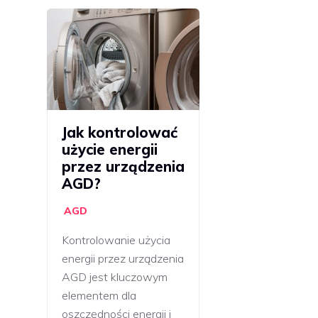
Jak kontrolować
użycie energii
przez urządzenia
AGD?
AGD
Kontrolowanie użycia
energii przez urządzenia
AGD jest kluczowym
elementem dla
oszczędności energii i