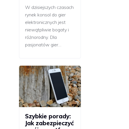
W dzisiejszych czasach
rynek konsol do gier
elektronicznych jest
niewątpliwie bogaty i
różnorodny. Dla
pasjonatów gier…
Szybkie porady:
Jak zabezpieczyć