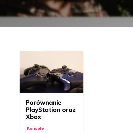
Porównanie
PlayStation oraz
Xbox
Konsole