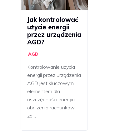
Jak kontrolować
użycie energii
przez urządzenia
AGD?
AGD
Kontrolowanie użycia
energii przez urządzenia
AGD jest kluczowym
elementem dla
oszczędności energii i
obniżenia rachunków
za…