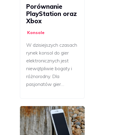
Porównanie
PlayStation oraz
Xbox
Konsole
W dzisiejszych czasach
rynek konsol do gier
elektronicznych jest
niewątpliwie bogaty i
różnorodny. Dla
pasjonatów gier…