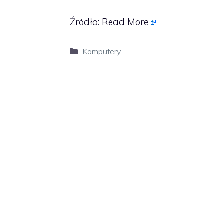
Źródło:
Read More
Kategorie
Komputery