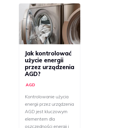
Jak kontrolować
użycie energii
przez urządzenia
AGD?
AGD
Kontrolowanie użycia
energii przez urządzenia
AGD jest kluczowym
elementem dla
oszczędności energii i