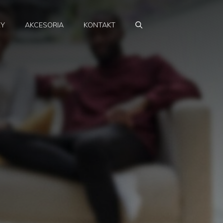
RY
AKCESORIA
KONTAKT