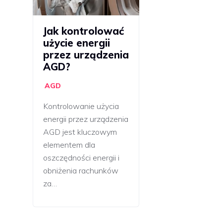
Jak kontrolować
użycie energii
przez urządzenia
AGD?
AGD
Kontrolowanie użycia
energii przez urządzenia
AGD jest kluczowym
elementem dla
oszczędności energii i
obniżenia rachunków
za…