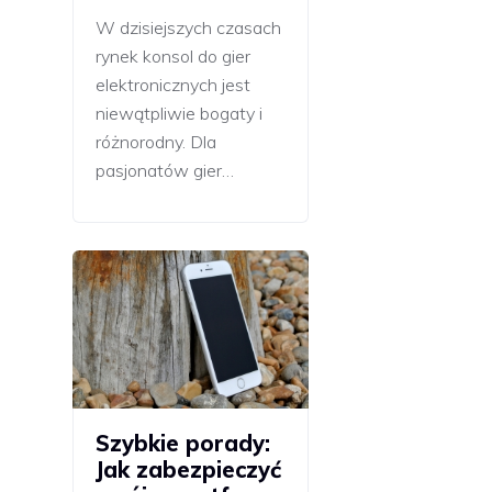
W dzisiejszych czasach
rynek konsol do gier
elektronicznych jest
niewątpliwie bogaty i
różnorodny. Dla
pasjonatów gier…
Szybkie porady:
Jak zabezpieczyć