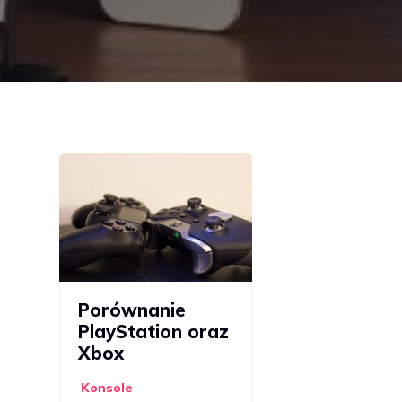
Porównanie
PlayStation oraz
Xbox
Konsole