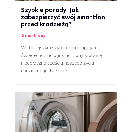
Szybkie porady: Jak
zabezpieczyć swój smartfon
przed kradzieżą?
Smartfony
W dzisiejszym szybko zmieniającym się
świecie technologii smartfony stały się
nieodłączną częścią naszego życia
codziennego. Niemniej…