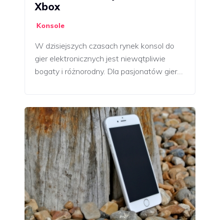
Xbox
Konsole
W dzisiejszych czasach rynek konsol do
gier elektronicznych jest niewątpliwie
bogaty i różnorodny. Dla pasjonatów gier…