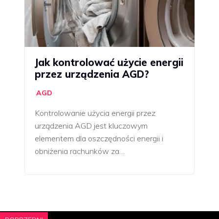
Jak kontrolować użycie energii
przez urządzenia AGD?
AGD
Kontrolowanie użycia energii przez
urządzenia AGD jest kluczowym
elementem dla oszczędności energii i
obniżenia rachunków za…