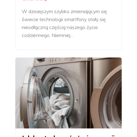
W dzisiejszym szybko zmieniającym się
świecie technologii smartfony stały się
nieodłączną częścią naszego życia
codziennego. Niemniej…