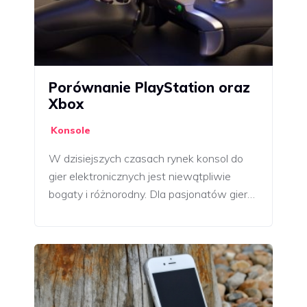
Porównanie PlayStation oraz
Xbox
Konsole
W dzisiejszych czasach rynek konsol do
gier elektronicznych jest niewątpliwie
bogaty i różnorodny. Dla pasjonatów gier…