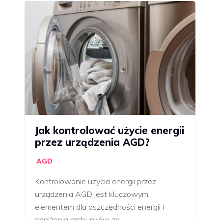
Jak kontrolować użycie energii
przez urządzenia AGD?
AGD
Kontrolowanie użycia energii przez
urządzenia AGD jest kluczowym
elementem dla oszczędności energii i
obniżenia rachunków za…