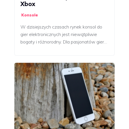
Xbox
Konsole
W dzisiejszych czasach rynek konsol do
gier elektronicznych jest niewątpliwie
bogaty i różnorodny. Dla pasjonatów gier…