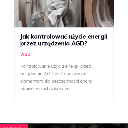
Jak kontrolować użycie energii
przez urządzenia AGD?
AGD
Kontrolowanie użycia energii przez
urządzenia AGD jest kluczowym
elementem dla oszczędności energii i
obniżenia rachunków za…