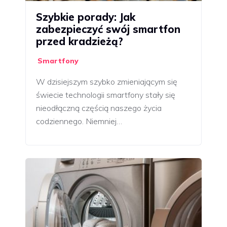
Szybkie porady: Jak
zabezpieczyć swój smartfon
przed kradzieżą?
Smartfony
W dzisiejszym szybko zmieniającym się
świecie technologii smartfony stały się
nieodłączną częścią naszego życia
codziennego. Niemniej…