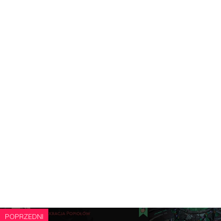
POPRZEDNI