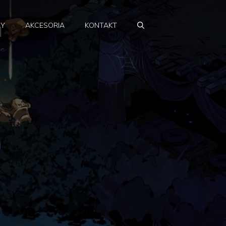
RY
AKCESORIA
KONTAKT