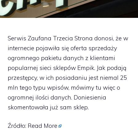
Serwis Zaufana Trzecia Strona donosi, że w
internecie pojawiła się oferta sprzedaży
ogromnego pakietu danych z klientami
popularnej sieci sklepów Empik. Jak podają
przestępcy, w ich posiadaniu jest niemal 25
mln tego typu wpisów, mówimy tu więc o
ogromnej ilości danych. Doniesienia
skomentowała już sam sklep.
Źródło:
Read More