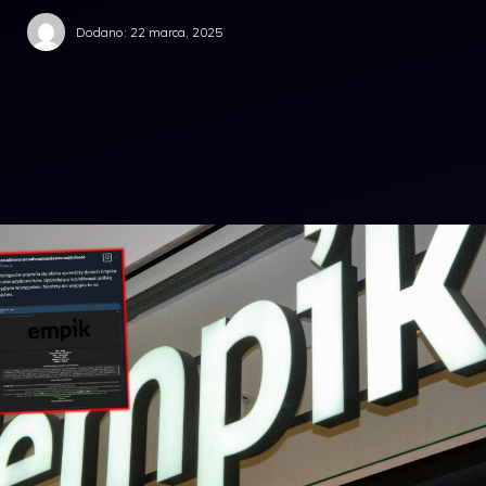
Dodano:
22 marca, 2025