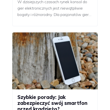
W dzisiejszych czasach rynek konsol do
gier elektronicznych jest niewątpliwie
bogaty i różnorodny. Dla pasjonatów gier…
Szybkie porady: Jak
zabezpieczyć swój smartfon
przed kradzieżą?