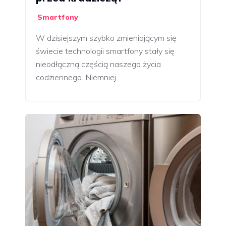
Smartfony
W dzisiejszym szybko zmieniającym się
świecie technologii smartfony stały się
nieodłączną częścią naszego życia
codziennego. Niemniej…