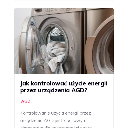
Jak kontrolować użycie energii
przez urządzenia AGD?
AGD
Kontrolowanie użycia energii przez
urządzenia AGD jest kluczowym
elementem dla oszczędności energii i