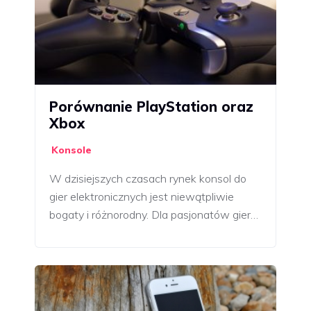
Porównanie PlayStation oraz
Xbox
Konsole
W dzisiejszych czasach rynek konsol do
gier elektronicznych jest niewątpliwie
bogaty i różnorodny. Dla pasjonatów gier…