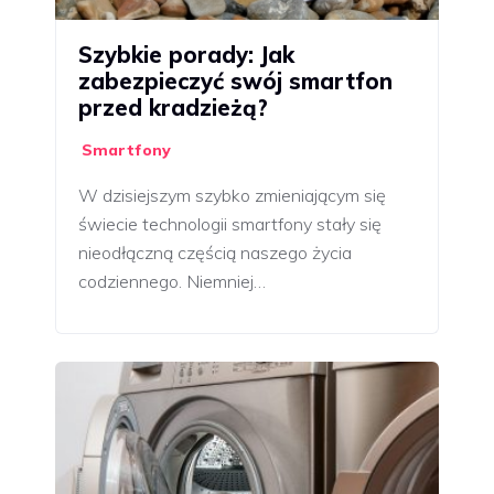
Szybkie porady: Jak
zabezpieczyć swój smartfon
przed kradzieżą?
Smartfony
W dzisiejszym szybko zmieniającym się
świecie technologii smartfony stały się
nieodłączną częścią naszego życia
codziennego. Niemniej…