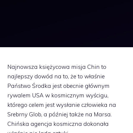
Najnowsza księżycowa misja Chin to
najlepszy dowód na to, że to właśnie
Państwo Środka jest obecnie głównym
rywalem USA w kosmicznym wyścigu,
którego celem jest wysłanie człowieka na
Srebrny Glob, a później także na Marsa.
Chińska agencja kosmiczna dokonała