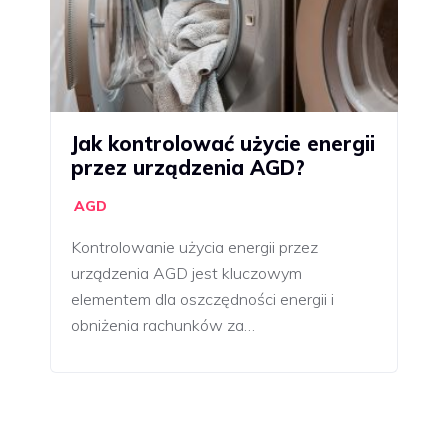
Jak kontrolować użycie energii
przez urządzenia AGD?
AGD
Kontrolowanie użycia energii przez
urządzenia AGD jest kluczowym
elementem dla oszczędności energii i
obniżenia rachunków za…