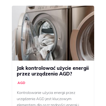
Jak kontrolować użycie energii
przez urządzenia AGD?
AGD
Kontrolowanie użycia energii przez
urządzenia AGD jest kluczowym
elementem dla oszczędności energii i