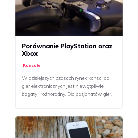
Porównanie PlayStation oraz
Xbox
Konsole
W dzisiejszych czasach rynek konsol do
gier elektronicznych jest niewątpliwie
bogaty i różnorodny. Dla pasjonatów gier…