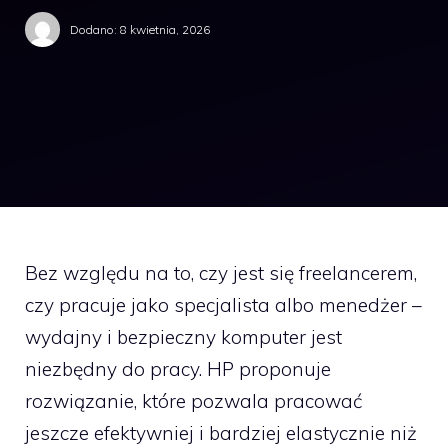
Dodano:
8 kwietnia, 2026
Bez względu na to, czy jest się freelancerem,
czy pracuje jako specjalista albo menedżer –
wydajny i bezpieczny komputer jest
niezbędny do pracy. HP proponuje
rozwiązanie, które pozwala pracować
jeszcze efektywniej i bardziej elastycznie niż