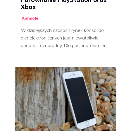
Xbox
Konsole
W dzisiejszych czasach rynek konsol do
gier elektronicznych jest niewątpliwie
bogaty i różnorodny. Dla pasjonatów gier…