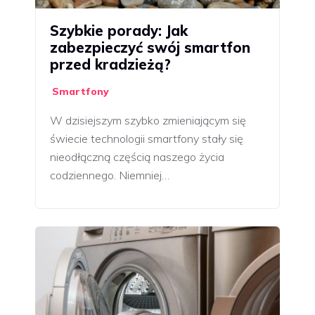
Szybkie porady: Jak
zabezpieczyć swój smartfon
przed kradzieżą?
Smartfony
W dzisiejszym szybko zmieniającym się
świecie technologii smartfony stały się
nieodłączną częścią naszego życia
codziennego. Niemniej…