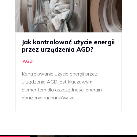
Jak kontrolować użycie energii
przez urządzenia AGD?
AGD
Kontrolowanie użycia energii przez
urządzenia AGD jest kluczowym
elementem dla oszczędności energii i
obniżenia rachunków za…