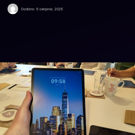
Dodano:
5 sierpnia, 2025