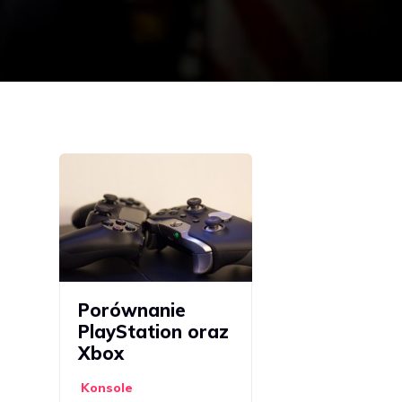
Porównanie
PlayStation oraz
Xbox
Konsole