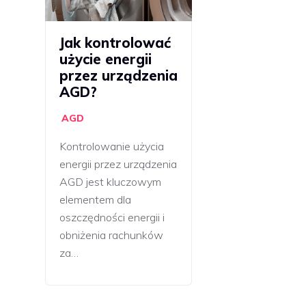
Jak kontrolować
użycie energii
przez urządzenia
AGD?
AGD
Kontrolowanie użycia
energii przez urządzenia
AGD jest kluczowym
elementem dla
oszczędności energii i
obniżenia rachunków
za…