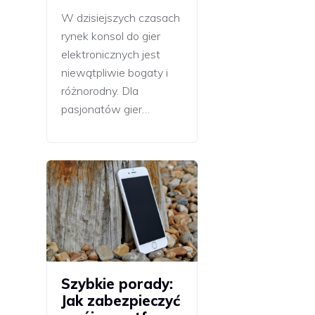
W dzisiejszych czasach
rynek konsol do gier
elektronicznych jest
niewątpliwie bogaty i
różnorodny. Dla
pasjonatów gier…
Szybkie porady:
Jak zabezpieczyć