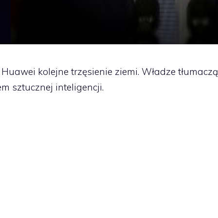
 Huawei kolejne trzęsienie ziemi. Władze tłumaczą
sztucznej inteligencji.