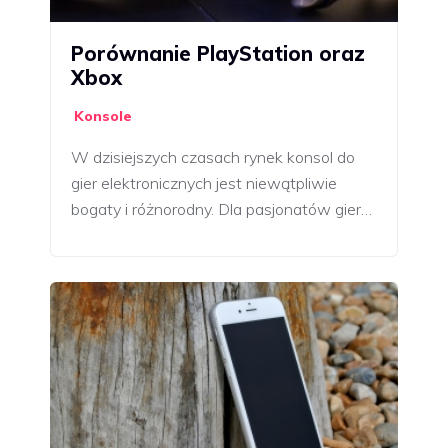
Porównanie PlayStation oraz
Xbox
Konsole
W dzisiejszych czasach rynek konsol do
gier elektronicznych jest niewątpliwie
bogaty i różnorodny. Dla pasjonatów gier…