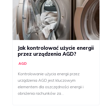
Jak kontrolować użycie energii
przez urządzenia AGD?
AGD
Kontrolowanie użycia energii przez
urządzenia AGD jest kluczowym
elementem dla oszczędności energii i
obniżenia rachunków za…