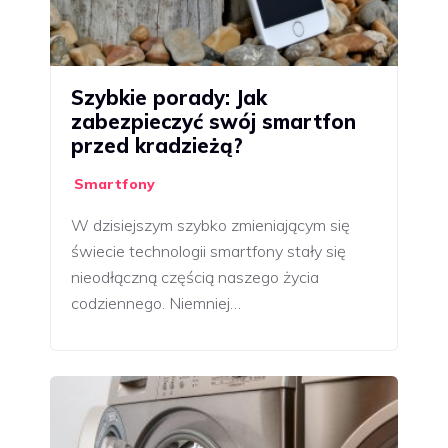
Szybkie porady: Jak
zabezpieczyć swój smartfon
przed kradzieżą?
Smartfony
W dzisiejszym szybko zmieniającym się
świecie technologii smartfony stały się
nieodłączną częścią naszego życia
codziennego. Niemniej…