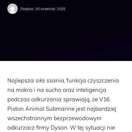
Dodano:
30 września, 2025
Najlepsza siła ssania, funkcja czyszczenia
na mokro i na sucho oraz inteligencja
podczas odkurzania sprawiają, że V16
Piston Animal Submarine jest najbardziej
wszechstronnym bezprzewodowym
odkurzacz firmy Dyson. W tej sytuacji nie