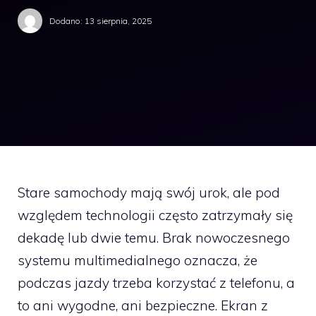
Dodano:
13 sierpnia, 2025
Stare samochody mają swój urok, ale pod
względem technologii często zatrzymały się
dekadę lub dwie temu. Brak nowoczesnego
systemu multimedialnego oznacza, że
podczas jazdy trzeba korzystać z telefonu, a
to ani wygodne, ani bezpieczne. Ekran z