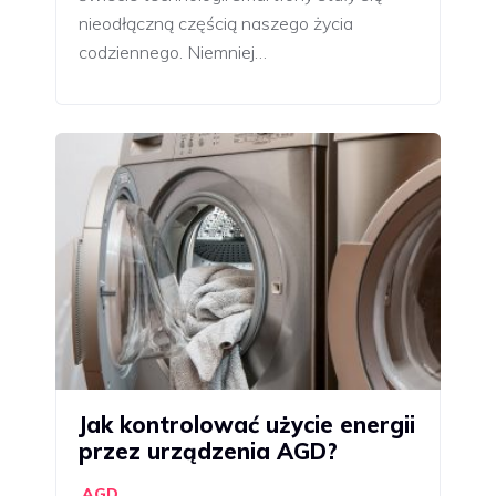
nieodłączną częścią naszego życia
codziennego. Niemniej…
Jak kontrolować użycie energii
przez urządzenia AGD?
AGD