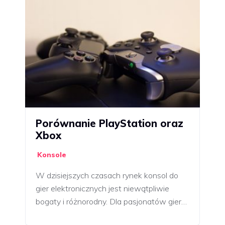
Porównanie PlayStation oraz
Xbox
Konsole
W dzisiejszych czasach rynek konsol do
gier elektronicznych jest niewątpliwie
bogaty i różnorodny. Dla pasjonatów gier…