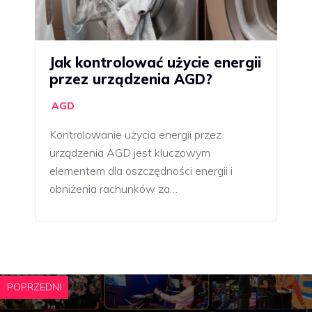
Jak kontrolować użycie energii
przez urządzenia AGD?
AGD
Kontrolowanie użycia energii przez
urządzenia AGD jest kluczowym
elementem dla oszczędności energii i
obniżenia rachunków za…
POPRZEDNI