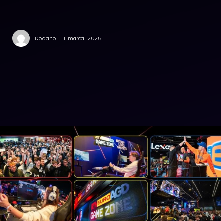
Dodano:
11 marca, 2025