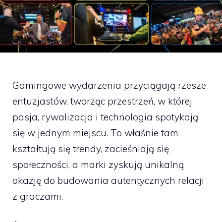
Gamingowe wydarzenia przyciągają rzesze
entuzjastów, tworząc przestrzeń, w której
pasja, rywalizacja i technologia spotykają
się w jednym miejscu. To właśnie tam
kształtują się trendy, zacieśniają się
społeczności, a marki zyskują unikalną
okazję do budowania autentycznych relacji
z graczami.