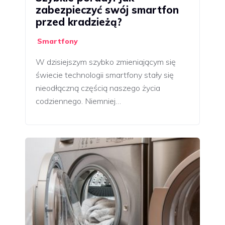
zabezpieczyć swój smartfon
przed kradzieżą?
Smartfony
W dzisiejszym szybko zmieniającym się
świecie technologii smartfony stały się
nieodłączną częścią naszego życia
codziennego. Niemniej…