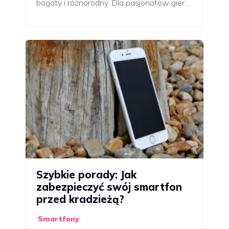
bogaty i różnorodny. Dla pasjonatów gier…
Szybkie porady: Jak
zabezpieczyć swój smartfon
przed kradzieżą?
Smartfony