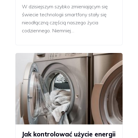
W dzisiejszym szybko zmieniającym się
świecie technologii smartfony stały się
nieodłączną częścią naszego życia
codziennego. Niemniej…
Jak kontrolować użycie energii