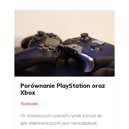
Porównanie PlayStation oraz
Xbox
Konsole
W dzisiejszych czasach rynek konsol do
gier elektronicznych jest niewątpliwie