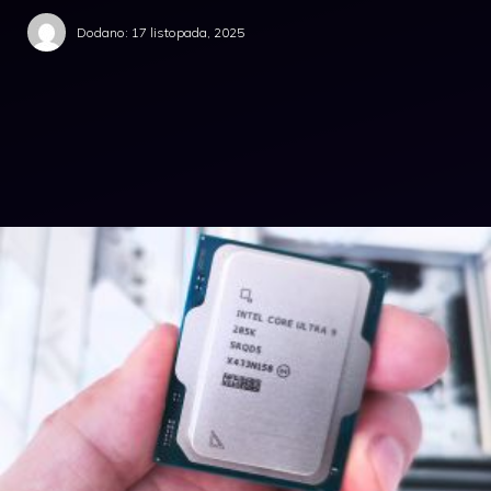
Dodano:
17 listopada, 2025