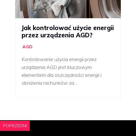
Jak kontrolować użycie energii
przez urządzenia AGD?
AGD
Kontrolowanie użycia energii przez
urządzenia AGD jest kluczowym
elementem dla oszczędności energii i
obniżenia rachunków za…
POPRZEDNI