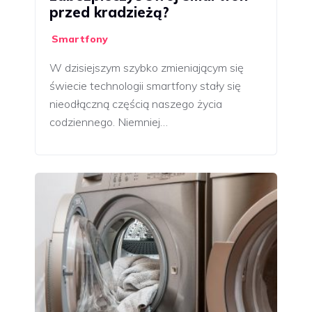
przed kradzieżą?
Smartfony
W dzisiejszym szybko zmieniającym się
świecie technologii smartfony stały się
nieodłączną częścią naszego życia
codziennego. Niemniej…