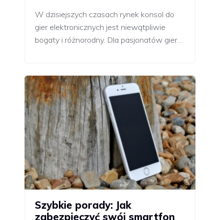
W dzisiejszych czasach rynek konsol do
gier elektronicznych jest niewątpliwie
bogaty i różnorodny. Dla pasjonatów gier…
Szybkie porady: Jak
zabezpieczyć swój smartfon