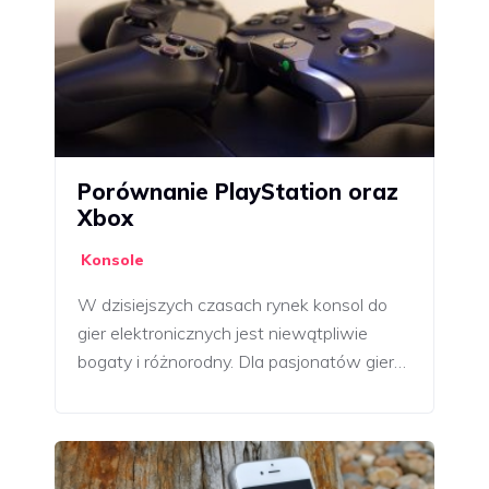
Porównanie PlayStation oraz
Xbox
Konsole
W dzisiejszych czasach rynek konsol do
gier elektronicznych jest niewątpliwie
bogaty i różnorodny. Dla pasjonatów gier…