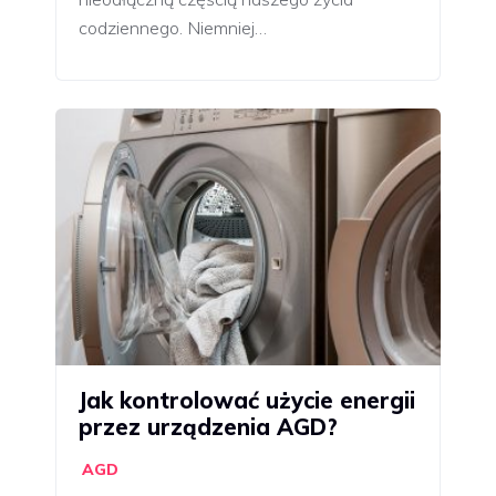
codziennego. Niemniej…
Jak kontrolować użycie energii
przez urządzenia AGD?
AGD