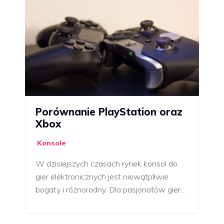
Porównanie PlayStation oraz
Xbox
Konsole
W dzisiejszych czasach rynek konsol do
gier elektronicznych jest niewątpliwie
bogaty i różnorodny. Dla pasjonatów gier…