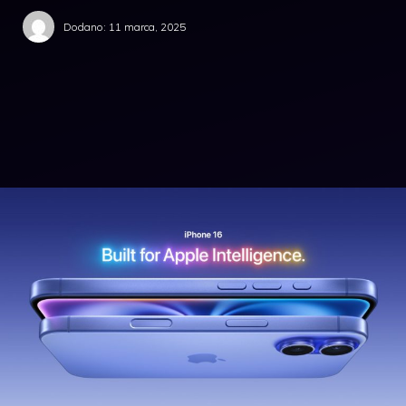
Dodano:
11 marca, 2025