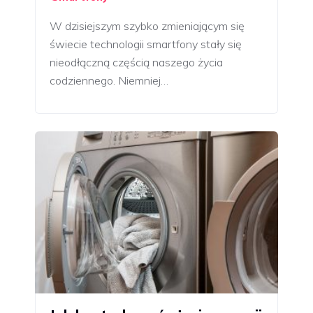
W dzisiejszym szybko zmieniającym się
świecie technologii smartfony stały się
nieodłączną częścią naszego życia
codziennego. Niemniej…