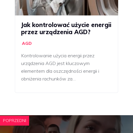
Jak kontrolować użycie energii
przez urządzenia AGD?
AGD
Kontrolowanie użycia energii przez
urządzenia AGD jest kluczowym
elementem dla oszczędności energii i
obniżenia rachunków za…
POPRZEDNI