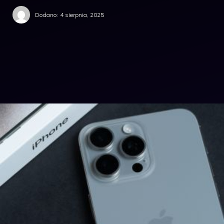
Dodano:
4 sierpnia, 2025