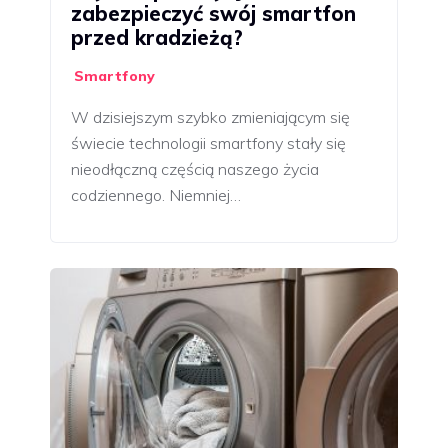
zabezpieczyć swój smartfon
przed kradzieżą?
Smartfony
W dzisiejszym szybko zmieniającym się
świecie technologii smartfony stały się
nieodłączną częścią naszego życia
codziennego. Niemniej…