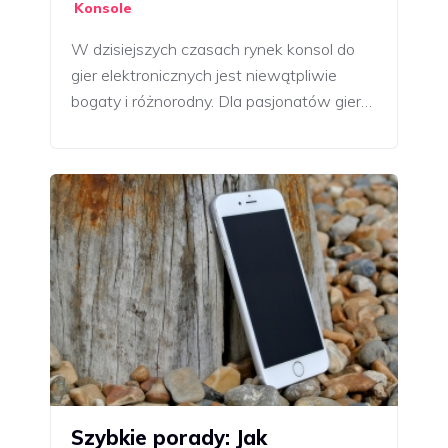
Konsole
W dzisiejszych czasach rynek konsol do
gier elektronicznych jest niewątpliwie
bogaty i różnorodny. Dla pasjonatów gier…
Szybkie porady: Jak