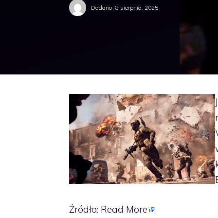
Dodano:
8 sierpnia, 2025
Źródło:
Read More