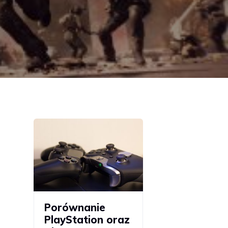
Porównanie
PlayStation oraz