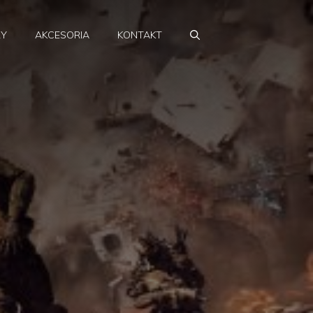
RY
AKCESORIA
KONTAKT