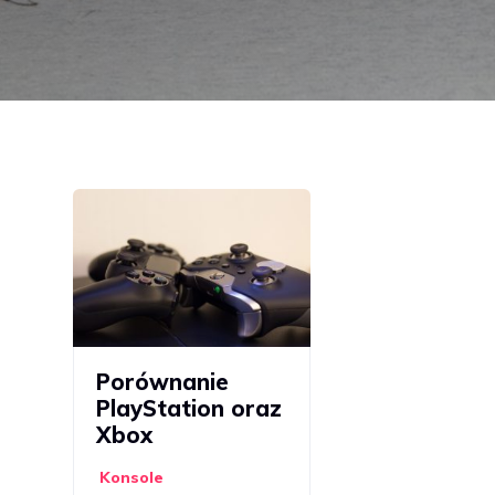
Porównanie
PlayStation oraz
Xbox
Konsole