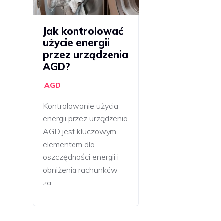
Jak kontrolować
użycie energii
przez urządzenia
AGD?
AGD
Kontrolowanie użycia
energii przez urządzenia
AGD jest kluczowym
elementem dla
oszczędności energii i
obniżenia rachunków
za…