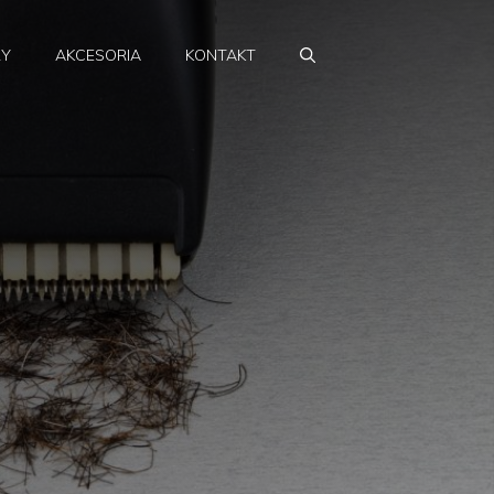
RY
AKCESORIA
KONTAKT