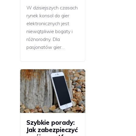
W dzisiejszych czasach
rynek konsol do gier
elektronicznych jest
niewątpliwie bogaty i
różnorodny. Dla
pasjonatów gier…
Szybkie porady:
Jak zabezpieczyć