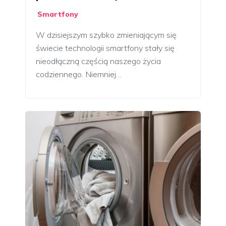
Smartfony
W dzisiejszym szybko zmieniającym się
świecie technologii smartfony stały się
nieodłączną częścią naszego życia
codziennego. Niemniej…