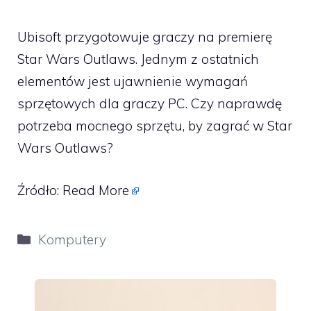
Ubisoft przygotowuje graczy na premierę
Star Wars Outlaws. Jednym z ostatnich
elementów jest ujawnienie wymagań
sprzętowych dla graczy PC. Czy naprawdę
potrzeba mocnego sprzętu, by zagrać w Star
Wars Outlaws?
Źródło:
Read More
Kategorie
Komputery