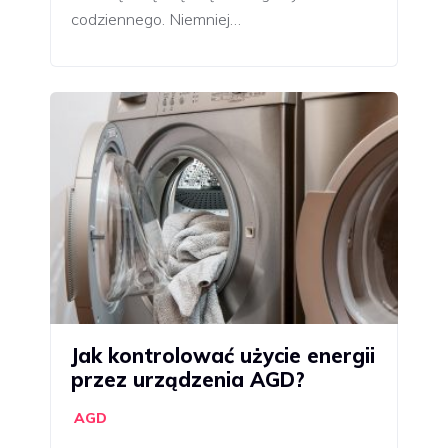
codziennego. Niemniej…
Jak kontrolować użycie energii
przez urządzenia AGD?
AGD