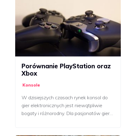
Porównanie PlayStation oraz
Xbox
Konsole
W dzisiejszych czasach rynek konsol do
gier elektronicznych jest niewątpliwie
bogaty i różnorodny. Dla pasjonatów gier…