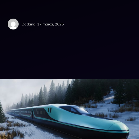
Dodano:
17 marca, 2025