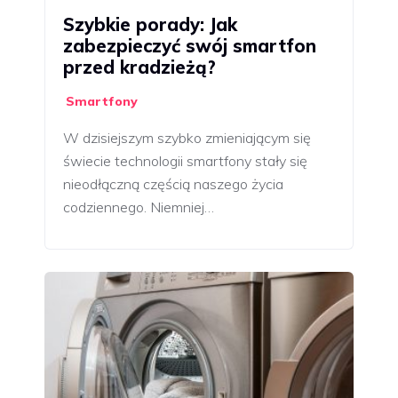
Szybkie porady: Jak
zabezpieczyć swój smartfon
przed kradzieżą?
Smartfony
W dzisiejszym szybko zmieniającym się
świecie technologii smartfony stały się
nieodłączną częścią naszego życia
codziennego. Niemniej…