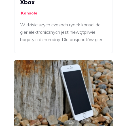
Xbox
Konsole
W dzisiejszych czasach rynek konsol do
gier elektronicznych jest niewątpliwie
bogaty i różnorodny. Dla pasjonatów gier…