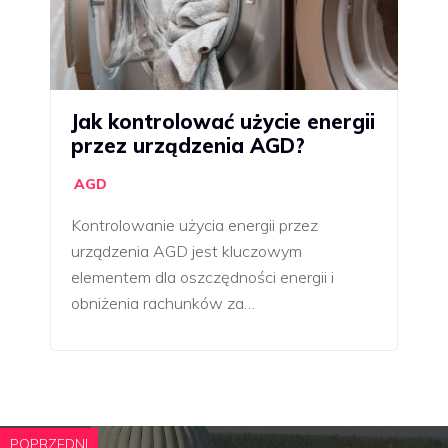
Jak kontrolować użycie energii
przez urządzenia AGD?
AGD
Kontrolowanie użycia energii przez
urządzenia AGD jest kluczowym
elementem dla oszczędności energii i
obniżenia rachunków za…
POPRZEDNI