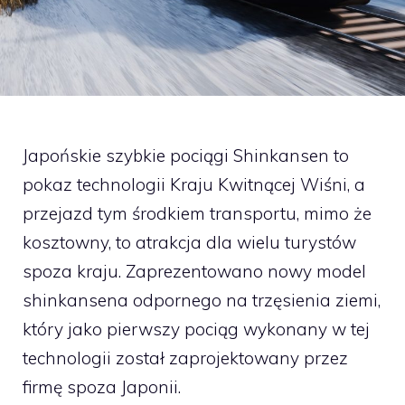
Japońskie szybkie pociągi Shinkansen to
pokaz technologii Kraju Kwitnącej Wiśni, a
przejazd tym środkiem transportu, mimo że
kosztowny, to atrakcja dla wielu turystów
spoza kraju. Zaprezentowano nowy model
shinkansena odpornego na trzęsienia ziemi,
który jako pierwszy pociąg wykonany w tej
technologii został zaprojektowany przez
firmę spoza Japonii.