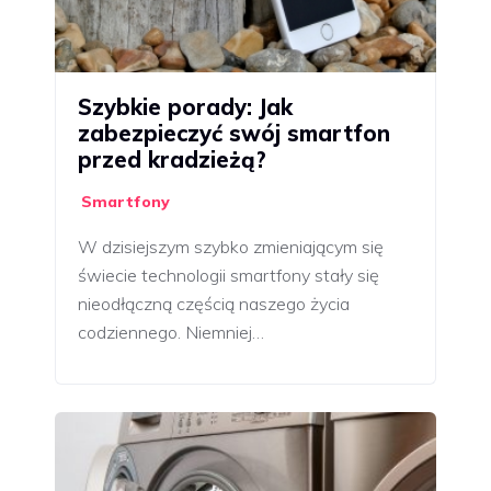
Szybkie porady: Jak
zabezpieczyć swój smartfon
przed kradzieżą?
Smartfony
W dzisiejszym szybko zmieniającym się
świecie technologii smartfony stały się
nieodłączną częścią naszego życia
codziennego. Niemniej…