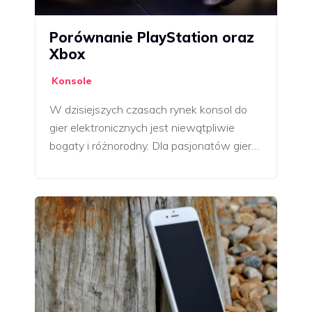
Porównanie PlayStation oraz
Xbox
Konsole
W dzisiejszych czasach rynek konsol do
gier elektronicznych jest niewątpliwie
bogaty i różnorodny. Dla pasjonatów gier…