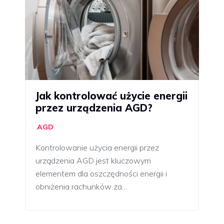
Jak kontrolować użycie energii
przez urządzenia AGD?
AGD
Kontrolowanie użycia energii przez
urządzenia AGD jest kluczowym
elementem dla oszczędności energii i
obniżenia rachunków za…