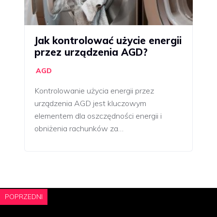
Jak kontrolować użycie energii
przez urządzenia AGD?
AGD
Kontrolowanie użycia energii przez
urządzenia AGD jest kluczowym
elementem dla oszczędności energii i
obniżenia rachunków za…
POPRZEDNI