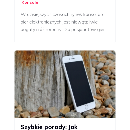
Konsole
W dzisiejszych czasach rynek konsol do
gier elektronicznych jest niewątpliwie
bogaty i różnorodny. Dla pasjonatów gier…
Szybkie porady: Jak