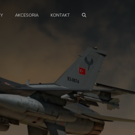
RY
AKCESORIA
KONTAKT