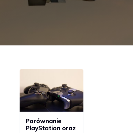
Porównanie
PlayStation oraz