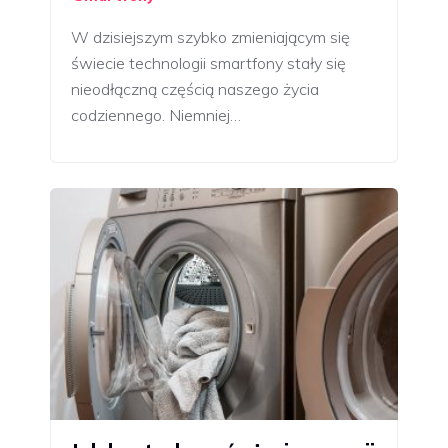
W dzisiejszym szybko zmieniającym się
świecie technologii smartfony stały się
nieodłączną częścią naszego życia
codziennego. Niemniej…