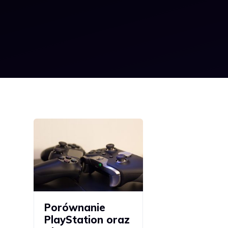
Porównanie
PlayStation oraz