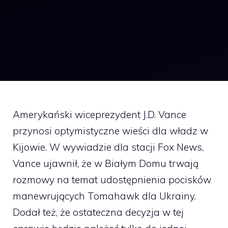
Amerykański wiceprezydent J.D. Vance
przynosi optymistyczne wieści dla władz w
Kijowie. W wywiadzie dla stacji Fox News,
Vance ujawnił, że w Białym Domu trwają
rozmowy na temat udostępnienia pocisków
manewrujących Tomahawk dla Ukrainy.
Dodał też, że ostateczna decyzja w tej