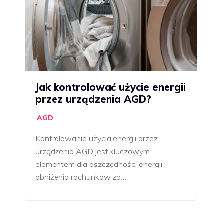
Jak kontrolować użycie energii
przez urządzenia AGD?
AGD
Kontrolowanie użycia energii przez
urządzenia AGD jest kluczowym
elementem dla oszczędności energii i
obniżenia rachunków za…