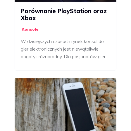
Porównanie PlayStation oraz
Xbox
Konsole
W dzisiejszych czasach rynek konsol do
gier elektronicznych jest niewątpliwie
bogaty i różnorodny. Dla pasjonatów gier…