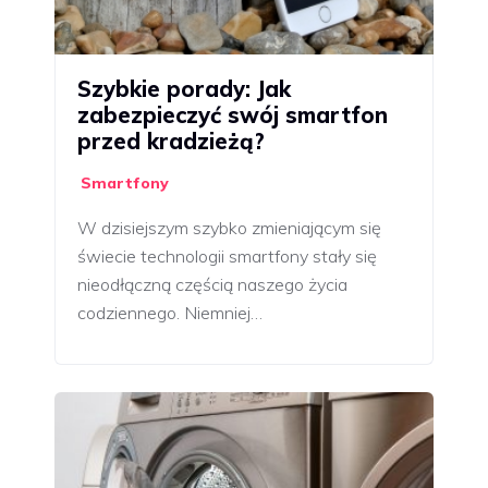
Szybkie porady: Jak
zabezpieczyć swój smartfon
przed kradzieżą?
Smartfony
W dzisiejszym szybko zmieniającym się
świecie technologii smartfony stały się
nieodłączną częścią naszego życia
codziennego. Niemniej…