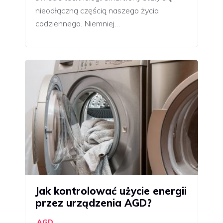
nieodłączną częścią naszego życia
codziennego. Niemniej…
Jak kontrolować użycie energii
przez urządzenia AGD?
AGD