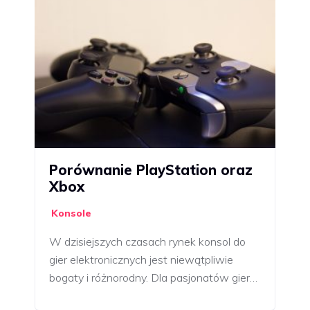
Porównanie PlayStation oraz
Xbox
Konsole
W dzisiejszych czasach rynek konsol do
gier elektronicznych jest niewątpliwie
bogaty i różnorodny. Dla pasjonatów gier…