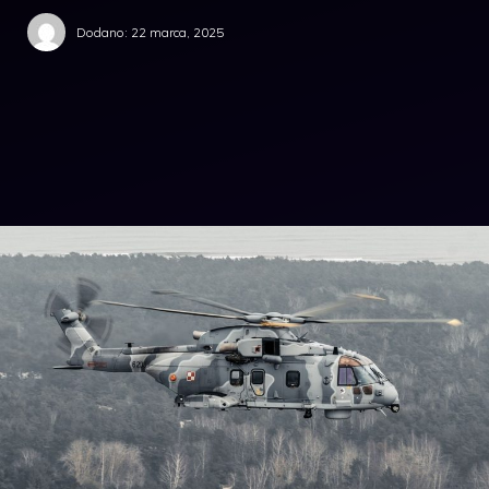
Dodano:
22 marca, 2025