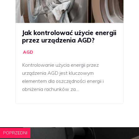
Jak kontrolować użycie energii
przez urządzenia AGD?
AGD
Kontrolowanie użycia energii przez
urządzenia AGD jest kluczowym
elementem dla oszczędności energii i
obniżenia rachunków za…
POPRZEDNI