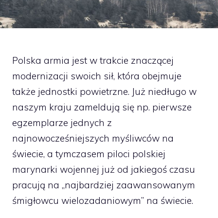
Polska armia jest w trakcie znaczącej
modernizacji swoich sił, która obejmuje
także jednostki powietrzne. Już niedługo w
naszym kraju zameldują się np. pierwsze
egzemplarze jednych z
najnowocześniejszych myśliwców na
świecie, a tymczasem piloci polskiej
marynarki wojennej już od jakiegoś czasu
pracują na „najbardziej zaawansowanym
śmigłowcu wielozadaniowym” na świecie.