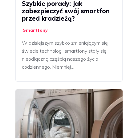
Szybkie porady: Jak
zabezpieczyć swój smartfon
przed kradzieżą?
Smartfony
W dzisiejszym szybko zmieniającym się
świecie technologii smartfony stały się
nieodłączną częścią naszego życia
codziennego. Niemniej…