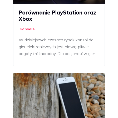
Porównanie PlayStation oraz
Xbox
Konsole
W dzisiejszych czasach rynek konsol do
gier elektronicznych jest niewątpliwie
bogaty i różnorodny. Dla pasjonatów gier…