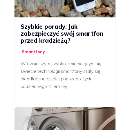
Szybkie porady: Jak
zabezpieczyć swój smartfon
przed kradzieżą?
Smartfony
W dzisiejszym szybko zmieniającym się
świecie technologii smartfony stały się
nieodłączną częścią naszego życia
codziennego. Niemniej…