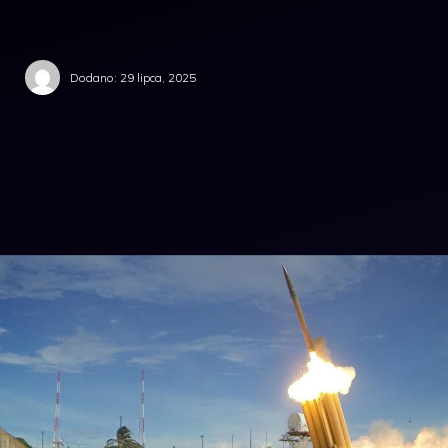
Dodano:
29 lipca, 2025