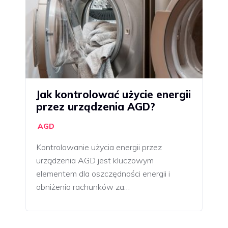
Jak kontrolować użycie energii
przez urządzenia AGD?
AGD
Kontrolowanie użycia energii przez
urządzenia AGD jest kluczowym
elementem dla oszczędności energii i
obniżenia rachunków za…