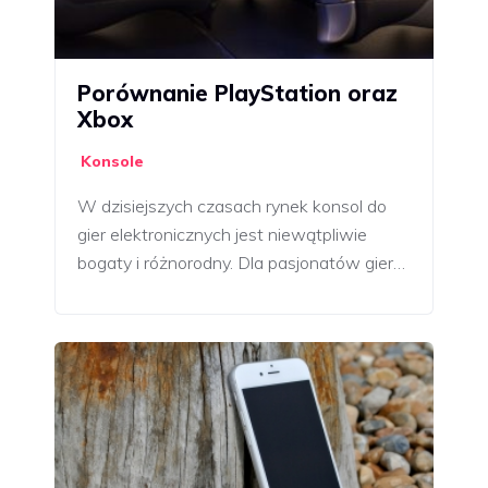
Porównanie PlayStation oraz
Xbox
Konsole
W dzisiejszych czasach rynek konsol do
gier elektronicznych jest niewątpliwie
bogaty i różnorodny. Dla pasjonatów gier…