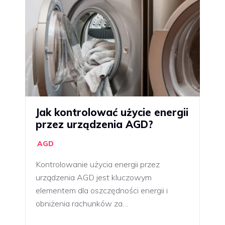
Jak kontrolować użycie energii
przez urządzenia AGD?
AGD
Kontrolowanie użycia energii przez
urządzenia AGD jest kluczowym
elementem dla oszczędności energii i
obniżenia rachunków za…