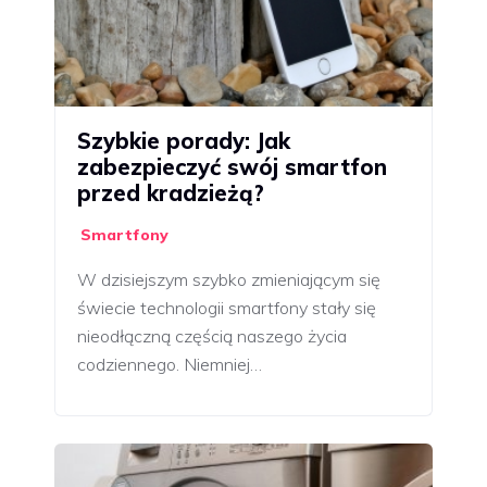
Szybkie porady: Jak
zabezpieczyć swój smartfon
przed kradzieżą?
Smartfony
W dzisiejszym szybko zmieniającym się
świecie technologii smartfony stały się
nieodłączną częścią naszego życia
codziennego. Niemniej…