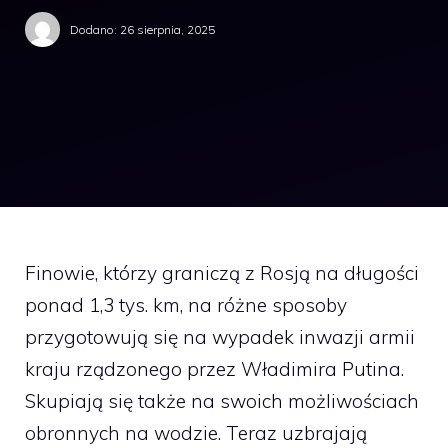
Dodano:
26 sierpnia, 2025
Finowie, którzy graniczą z Rosją na długości
ponad 1,3 tys. km, na różne sposoby
przygotowują się na wypadek inwazji armii
kraju rządzonego przez Władimira Putina.
Skupiają się także na swoich możliwościach
obronnych na wodzie. Teraz uzbrajają