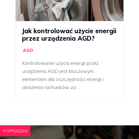
Jak kontrolować użycie energii
przez urządzenia AGD?
AGD
Kontrolowanie użycia energii przez
urządzenia AGD jest kluczowym
elementem dla oszczędności energii i
obniżenia rachunków za…
POPRZEDNI