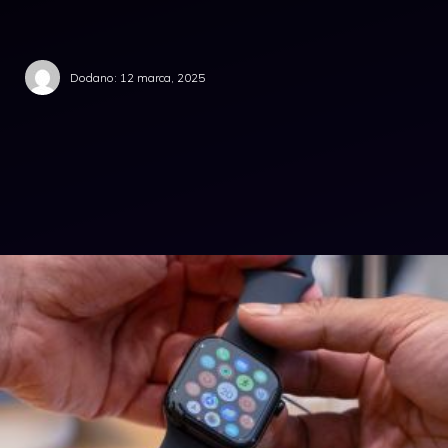
Dodano:
12 marca, 2025