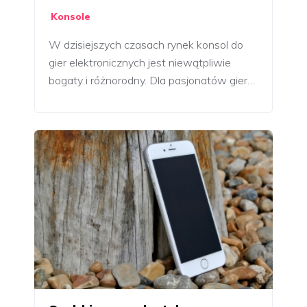
Konsole
W dzisiejszych czasach rynek konsol do
gier elektronicznych jest niewątpliwie
bogaty i różnorodny. Dla pasjonatów gier…